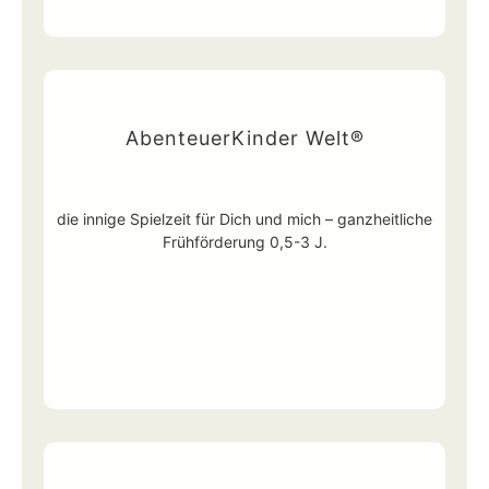
AbenteuerKinder Welt®
die innige Spielzeit für Dich und mich – ganzheitliche
Frühförderung 0,5-3 J.
mehr