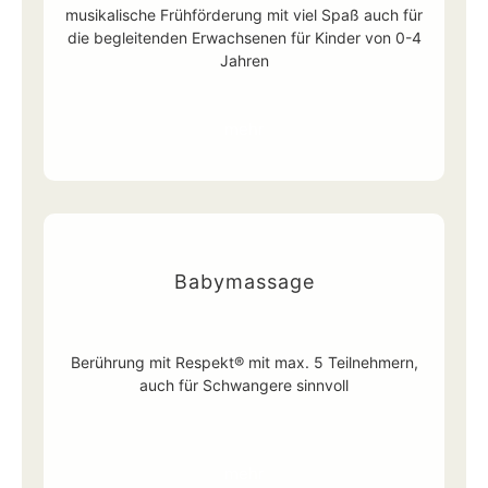
musikalische Frühförderung mit viel Spaß auch für
die begleitenden Erwachsenen für Kinder von 0-4
Jahren
mehr
Babymassage
Berührung mit Respekt® mit max. 5 Teilnehmern,
auch für Schwangere sinnvoll
mehr